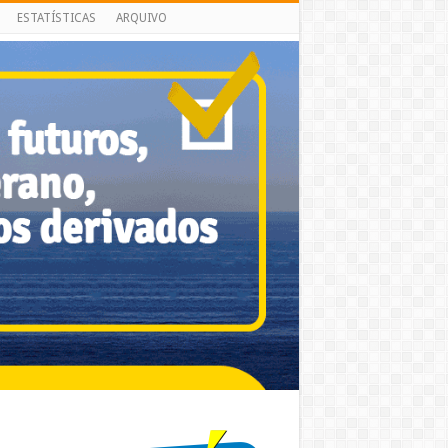
ESTATÍSTICAS
ARQUIVO