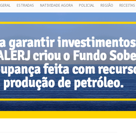
GERAL
ESTRADAS
NATIVIDADE AGORA
POLICIAL
REGIÃO
RECEITAS