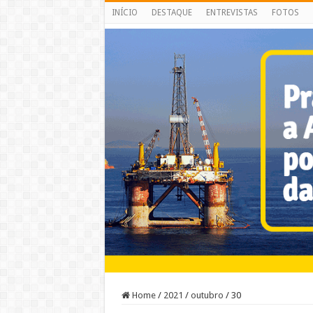
INÍCIO
DESTAQUE
ENTREVISTAS
FOTOS
Home
/
2021
/
outubro
/
30