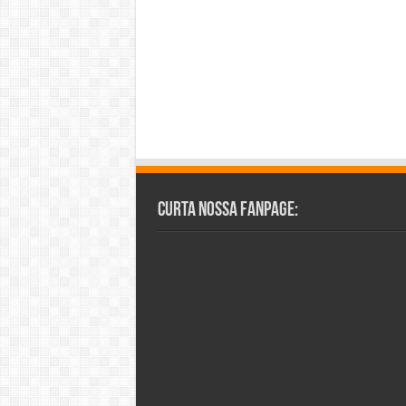
Curta Nossa Fanpage: