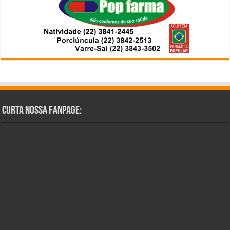
Curta Nossa Fanpage: