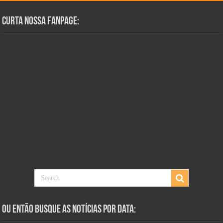
Curta Nossa Fanpage:
Ou Então Busque as Notícias Por Data: