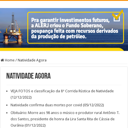
Home
/
Natividade Agora
Natividade Agora
VEJA FOTOS e classificação da 8ª Corrida Rústica de Natividade
(12/12/2022)
Natividade confirma duas mortes por covid
(05/12/2022)
Obituário: Morre aos 98 anos o músico e produtor rural Antônio T.
dos Santos, presidente de honra da Lira Santa Rita de Cássia de
Ourânia
(01/12/2022)