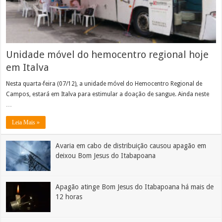
Unidade móvel do hemocentro regional hoje
em Italva
Nesta quarta-feira (07/12), a unidade móvel do Hemocentro Regional de
Campos, estará em Italva para estimular a doação de sangue. Ainda neste
…
Leia Mais »
Avaria em cabo de distribuição causou apagão em
deixou Bom Jesus do Itabapoana
Apagão atinge Bom Jesus do Itabapoana há mais de
12 horas