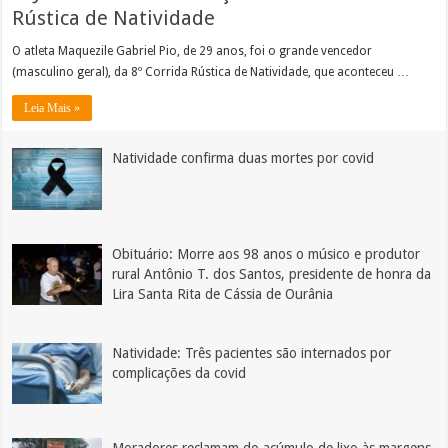
Rústica de Natividade
O atleta Maquezile Gabriel Pio, de 29 anos, foi o grande vencedor
(masculino geral), da 8º Corrida Rústica de Natividade, que aconteceu …
Leia Mais »
Natividade confirma duas mortes por covid
Obituário: Morre aos 98 anos o músico e produtor
rural Antônio T. dos Santos, presidente de honra da
Lira Santa Rita de Cássia de Ourânia
Natividade: Três pacientes são internados por
complicações da covid