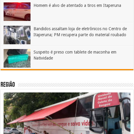
Homem é alvo de atentado a tiros em Itaperuna
Bandidos assaltam loja de eletrônicos no Centro de
Itaperuna; PM recupera parte do material roubado
Suspeito é preso com tablete de maconha em
Natividade
REGIÃO