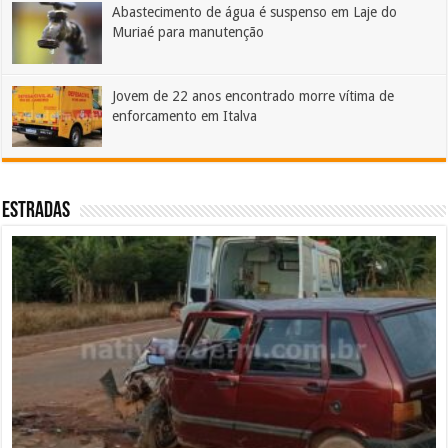
Abastecimento de água é suspenso em Laje do
Muriaé para manutenção
Jovem de 22 anos encontrado morre vítima de
enforcamento em Italva
ESTRADAS