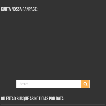
Curta Nossa Fanpage:
Ou Então Busque as Notícias Por Data: