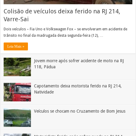
Colisão de veículos deixa ferido na RJ 214,
Varre-Sai
Dois veículos – Fia Uno e Volkswagen Fox – se envolveram em acidente de
trânsito no final da madrugada desta segunda-feira (12), …
Leia Mais »
Jovem morre após sofrer acidente de moto na RJ
118, Pádua
Capotamento deixa motorista ferido na RJ 214,
Natividade
Veículos se chocam no Cruzamento de Bom Jesus