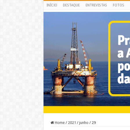
INÍCIO
DESTAQUE
ENTREVISTAS
FOTOS
Home
/
2021
/
junho
/
29