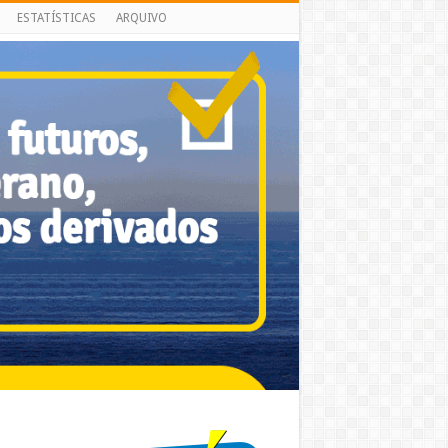
ESTATÍSTICAS
ARQUIVO