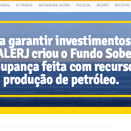
GERAL
ESTRADAS
NATIVIDADE AGORA
POLICIAL
REGIÃO
RECEITAS