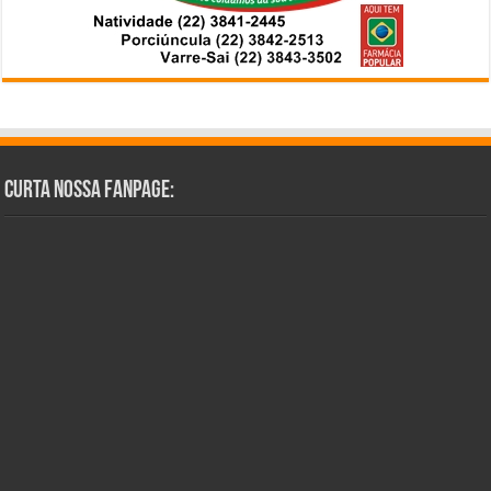
Curta Nossa Fanpage: