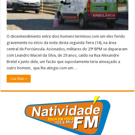
O desentendimento entre dois homens terminou com um eles ferido
gravemente no início da noite desta segunda-feira (14), na área
central de Porciúncula. Acionados, militares do 29º BPM se depararam
com Leandro Maciel da Silva, de 29 anos, caído na Rua Alexandre
Bretel e junto dele, um facão que supostamente teria ameaçado a
outro homem, que lhe atingiu com um …
Leia Mais »