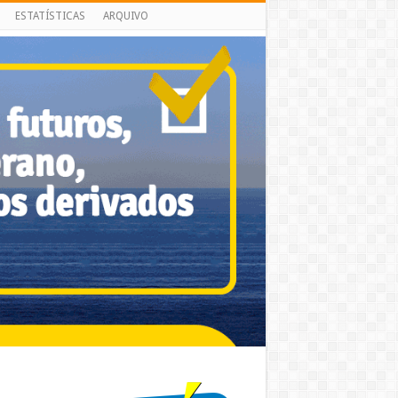
ESTATÍSTICAS
ARQUIVO