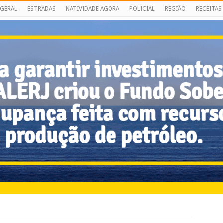
GERAL
ESTRADAS
NATIVIDADE AGORA
POLICIAL
REGIÃO
RECEITAS