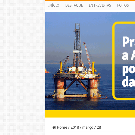
INÍCIO
DESTAQUE
ENTREVISTAS
FOTOS
Home
/
2018
/
março
/
28