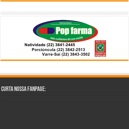
Curta Nossa Fanpage: