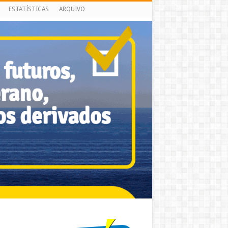
ESTATÍSTICAS
ARQUIVO