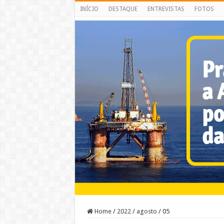
INÍCIO
DESTAQUE
ENTREVISTAS
FOTOS
Home
/
2022
/
agosto
/
05