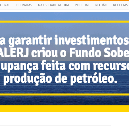
GERAL
ESTRADAS
NATIVIDADE AGORA
POLICIAL
REGIÃO
RECEITAS