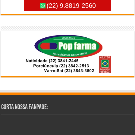
Curta Nossa Fanpage: