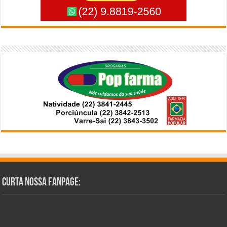
Curta Nossa Fanpage: