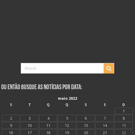
Ou Então Busque as Notícias Por Data:
maio 2022
S
T
Q
Q
S
S
D
1
2
3
4
5
6
7
8
9
10
11
12
13
14
15
16
17
18
19
20
21
22