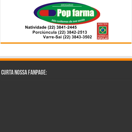
Curta Nossa Fanpage: