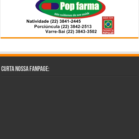
Curta Nossa Fanpage: