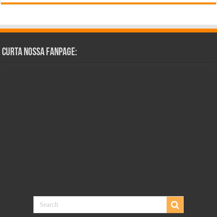
Curta Nossa Fanpage: