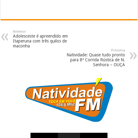
Anterior
Adolesceste é apreendido em
Itaperuna com três quilos de
maconha
Próxima
Natividade: Quase tudo pronto
para 8ª Corrida Rústica de N.
Senhora – OUÇA