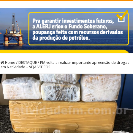
Home
/
DESTAQUE
/
PM volta a realizar importante apreensão de drogas
em Natividade – VEJA VÍDEOS